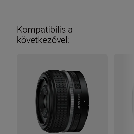
Kompatibilis a
következővel: