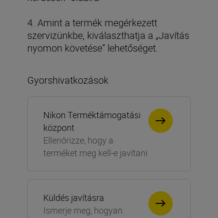
4. Amint a termék megérkezett
szervizünkbe, kiválaszthatja a „Javítás
nyomon követése” lehetőséget.
Gyorshivatkozások
Nikon Terméktámogatási
központ
Ellenőrizze, hogy a
terméket meg kell-e javítani
Küldés javításra
Ismerje meg, hogyan