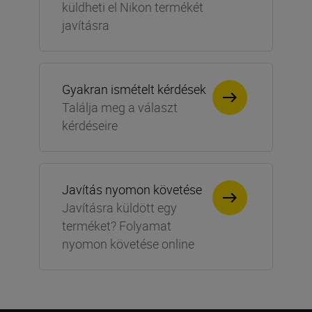
küldheti el Nikon termékét
javításra
Gyakran ismételt kérdések
Találja meg a választ
kérdéseire
Javítás nyomon követése
Javításra küldött egy
terméket? Folyamat
nyomon követése online