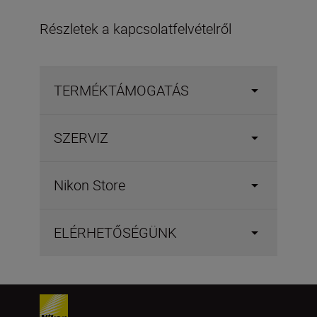
Részletek a kapcsolatfelvételről
TERMÉKTÁMOGATÁS
SZERVIZ
Nikon Store
ELÉRHETŐSÉGÜNK