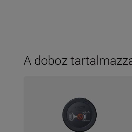
A doboz tartalmazz