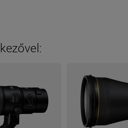
kezővel: