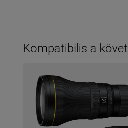
Kompatibilis a követ