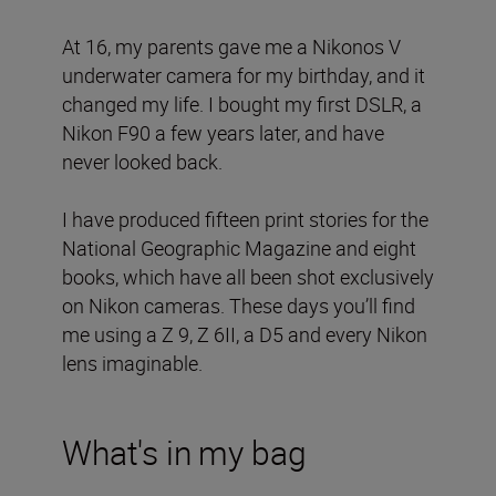
At 16, my parents gave me a Nikonos V
underwater camera for my birthday, and it
changed my life. I bought my first DSLR, a
Nikon F90 a few years later, and have
never looked back.
I have produced fifteen print stories for the
National Geographic Magazine and eight
books, which have all been shot exclusively
on Nikon cameras. These days you’ll find
me using a Z 9, Z 6II, a D5 and every Nikon
lens imaginable.
What's in my bag