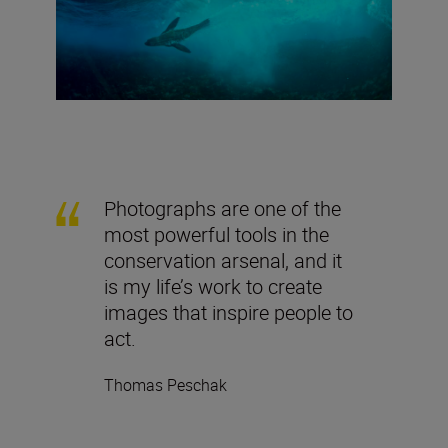
Photographs are one of the
most powerful tools in the
conservation arsenal, and it
is my life’s work to create
images that inspire people to
act.
Thomas Peschak