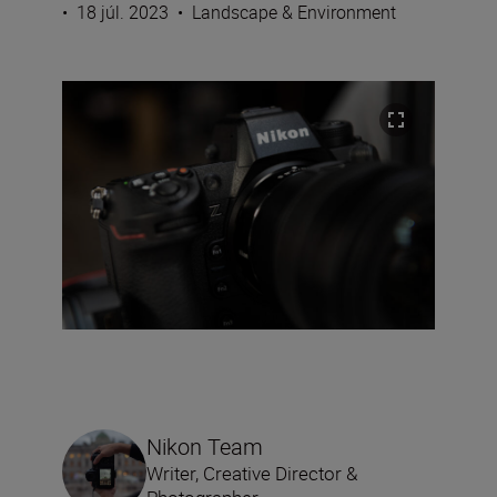
•
18 júl. 2023
•
Landscape & Environment
Nikon Team
Writer, Creative Director &