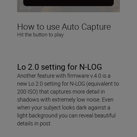
How to use Auto Capture
Hit the button to play
Lo 2.0 setting for N-LOG
Another feature with firmware v.4.0 is a
new Lo 2.0 setting for N-LOG (equivalent to
200 ISO) that captures more detail in
shadows with extremely low noise. Even
when your subject looks dark against a
light background you can reveal beautiful
details in post.