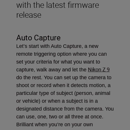
with the latest firmware
release
Auto Capture
Let’s start with Auto Capture, a new
remote triggering option where you can
set your criteria for what you want to
Nikon Z 9
capture, walk away and let the
do the rest. You can set up the camera to
shoot or record when it detects motion, a
particular type of subject (person, animal
or vehicle) or when a subject is in a
designated distance from the camera. You
can use, one, two or all three at once.
Brilliant when you’re on your own