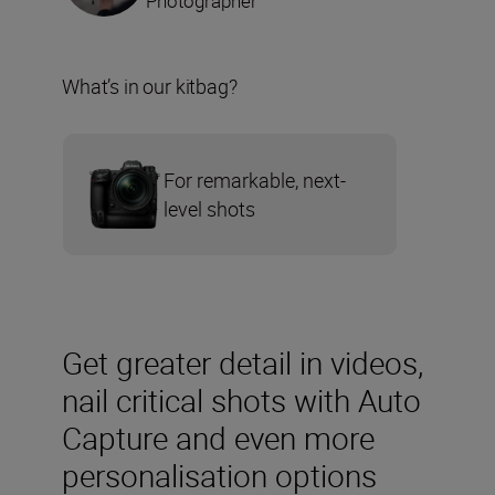
Photographer
What’s in our kitbag?
For remarkable, next-
level shots
Get greater detail in videos,
nail critical shots with Auto
Capture and even more
personalisation options