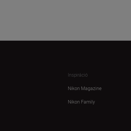
Inspiráció
Nikon Magazine
Nikon Family