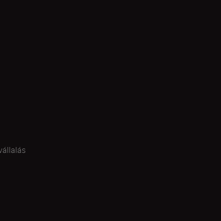
vállalás