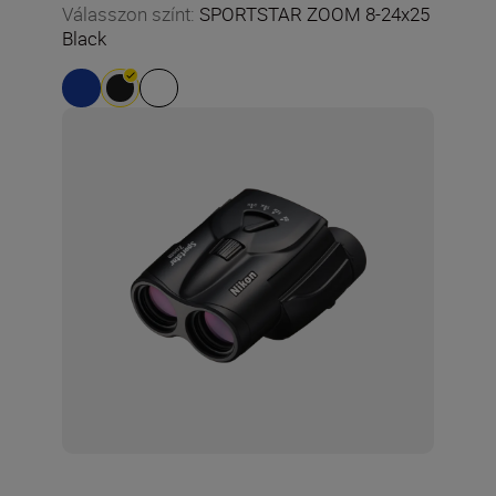
Válasszon színt
:
SPORTSTAR ZOOM 8-24x25
Black