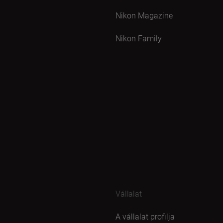
Nikon Magazine
Nikon Family
Vállalat
A vállalat profilja