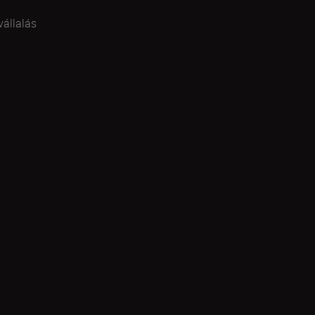
vállalás