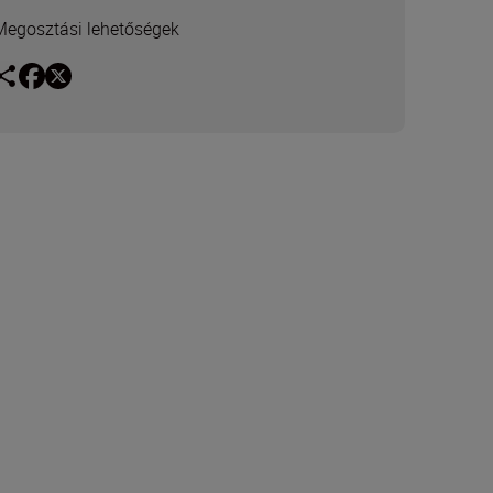
Megosztási lehetőségek