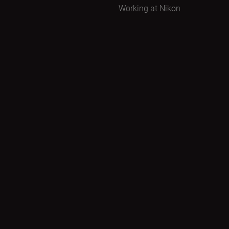
Working at Nikon