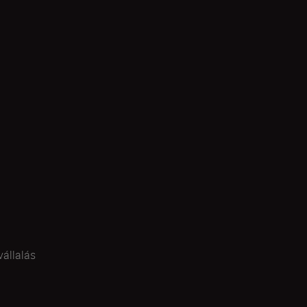
vállalás