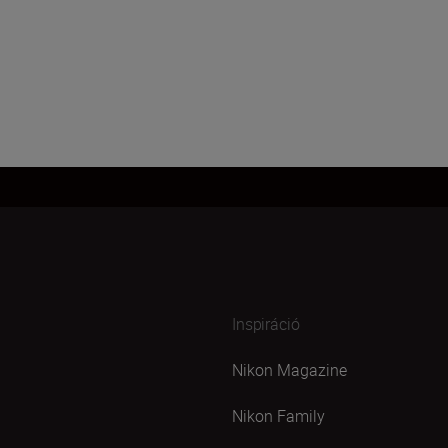
Inspiráció
Nikon Magazine
Nikon Family