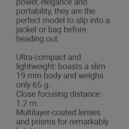
power, elegance and
portability, they are the
perfect model to slip into a
jacket or bag before
heading out.
Ultra-compact and
lightweight: boasts a slim
19 mm body and weighs
only 65 g.
Close focusing distance:
1.2 m.
Multilayer-coated lenses
and prisms for remarkably