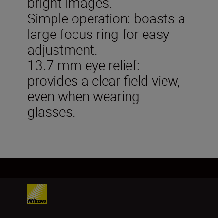
bright images.
Simple operation: boasts a
large focus ring for easy
adjustment.
13.7 mm eye relief:
provides a clear field view,
even when wearing
glasses.