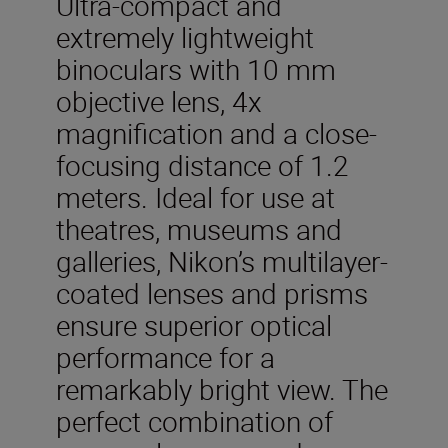
Ultra-compact and
extremely lightweight
binoculars with 10 mm
objective lens, 4x
magnification and a close-
focusing distance of 1.2
meters. Ideal for use at
theatres, museums and
galleries, Nikon’s multilayer-
coated lenses and prisms
ensure superior optical
performance for a
remarkably bright view. The
perfect combination of