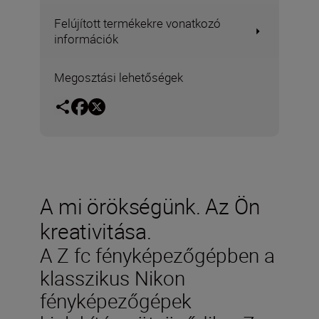
Felújított termékekre vonatkozó
információk
Megosztási lehetőségek
A mi örökségünk. Az Ön
kreativitása.
A Z fc fényképezőgépben a
klasszikus Nikon
fényképezőgépek