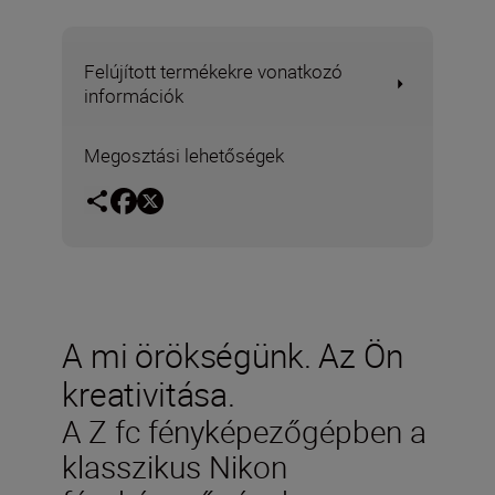
Felújított termékekre vonatkozó
információk
Megosztási lehetőségek
A mi örökségünk. Az Ön
kreativitása.
A Z fc fényképezőgépben a
klasszikus Nikon