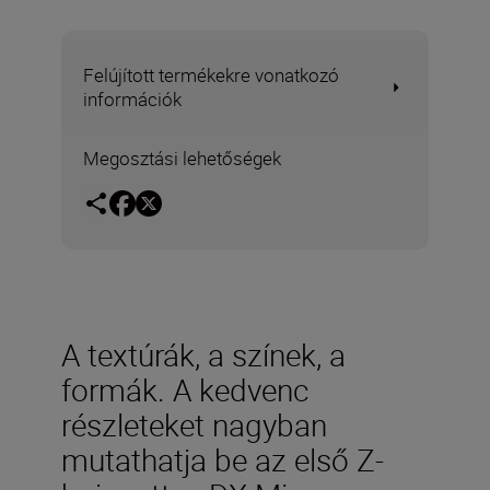
Felújított termékekre vonatkozó
információk
Megosztási lehetőségek
A textúrák, a színek, a
formák. A kedvenc
részleteket nagyban
mutathatja be az első Z-