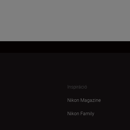
Inspiráció
Nikon Magazine
Nikon Family