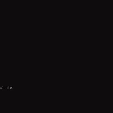
vállalás