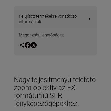
Felújított termékekre vonatkozó
információk
Megosztási lehetőségek
Nagy teljesítményű telefotó
zoom objektív az FX-
formátumú SLR
fényképezőgépekhez.