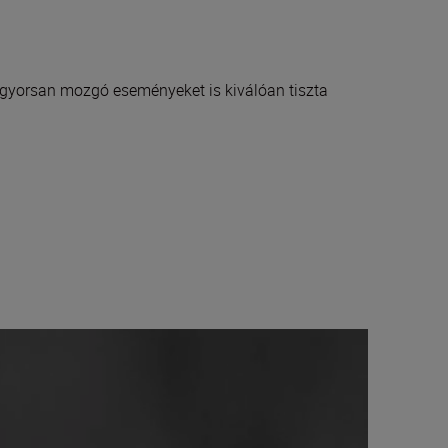
 A gyorsan mozgó eseményeket is kiválóan tiszta