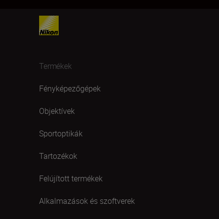
Termékek
Fényképezőgépek
Objektívek
Sportoptikák
Tartozékok
Felújított termékek
Alkalmazások és szoftverek