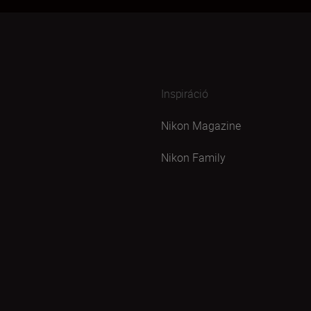
Inspiráció
Nikon Magazine
Nikon Family