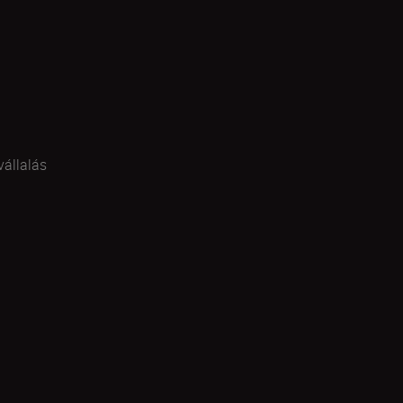
vállalás