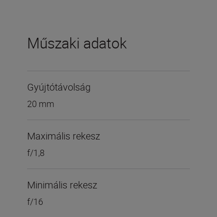
Műszaki adatok
Gyújtótávolság
20 mm
Maximális rekesz
f/1,8
Minimális rekesz
f/16