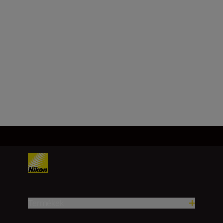
Termékek