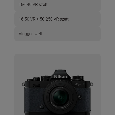
18-140 VR szett
16-50 VR + 50-250 VR szett
Vlogger szett