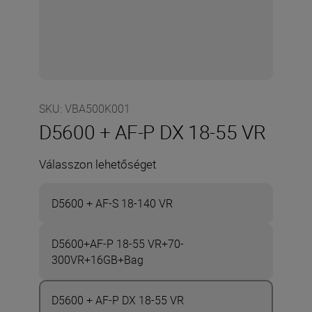
SKU
:
VBA500K001
D5600 + AF-P DX 18-55 VR
Válasszon lehetőséget
D5600 + AF-S 18-140 VR
D5600+AF-P 18-55 VR+70-
300VR+16GB+Bag
D5600 + AF-P DX 18-55 VR