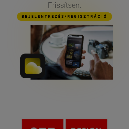
Frissítsen.
BEJELENTKEZÉS/REGISZTRÁCIÓ