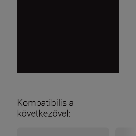
Kompatibilis a
következővel: