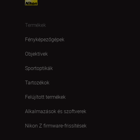
Termékek
Fényképezőgépek
Objektívek
Sportoptikák
Tartozékok
Felújított termékek
Alkalmazások és szoftverek
Nikon Z firmware-frissítések