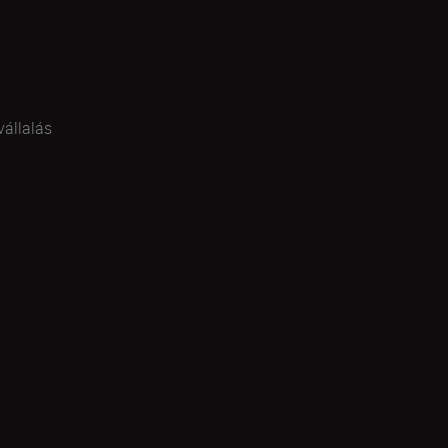
vállalás