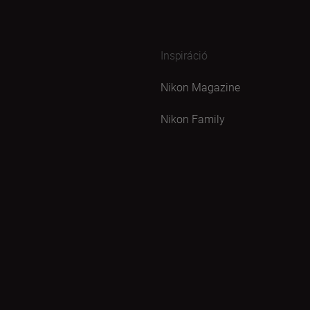
Inspiráció
Nikon Magazine
Nikon Family