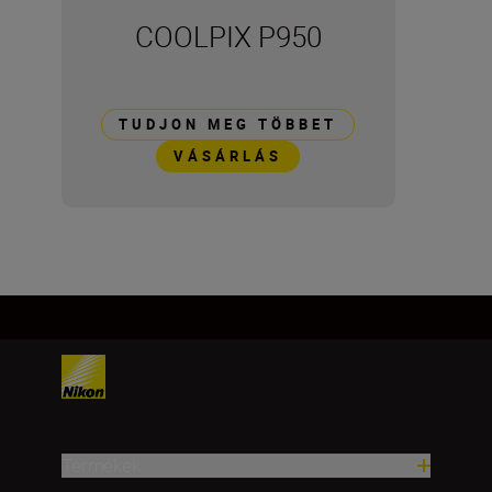
COOLPIX P950
TUDJON MEG TÖBBET
VÁSÁRLÁS
Termékek