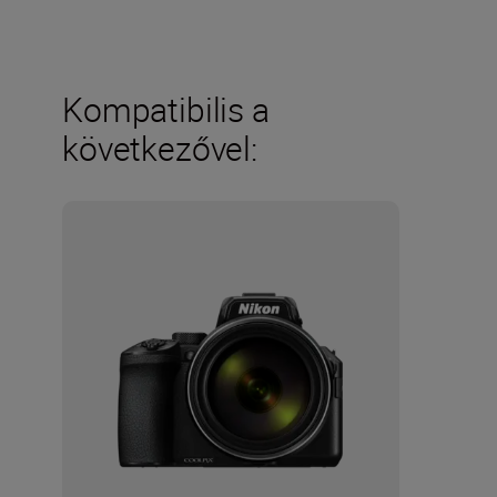
Kompatibilis a
következővel: