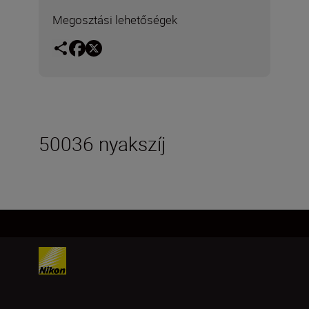
Megosztási lehetőségek
50036 nyakszíj