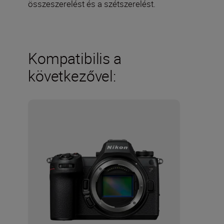
összeszerelést és a szétszerelést.
Kompatibilis a
következővel: