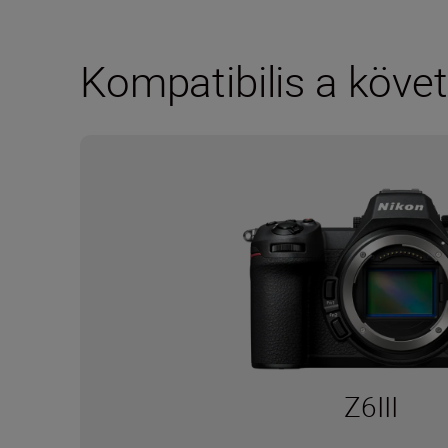
Kompatibilis a követ
Z6III