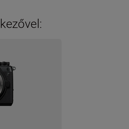
kezővel: