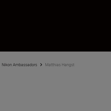
Nikon Ambassadors
Matthias Hangst