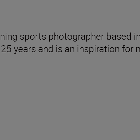
ning sports photographer based i
r 25 years and is an inspiration for