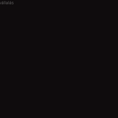
vállalás