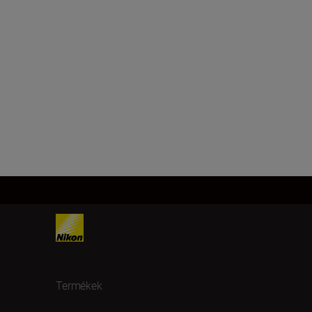
Termékek