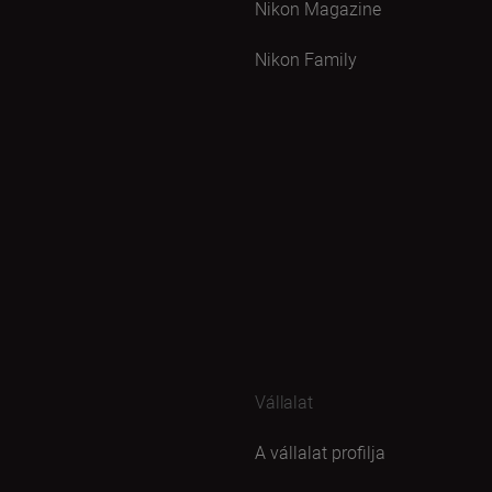
Nikon Magazine
Nikon Family
Vállalat
A vállalat profilja