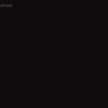
vállalás