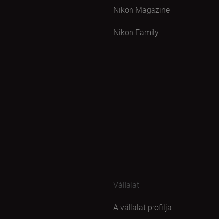
Nikon Magazine
Nikon Family
Vállalat
A vállalat profilja