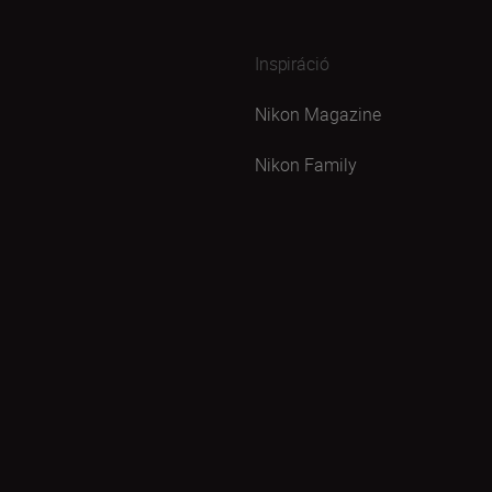
Inspiráció
Nikon Magazine
Nikon Family