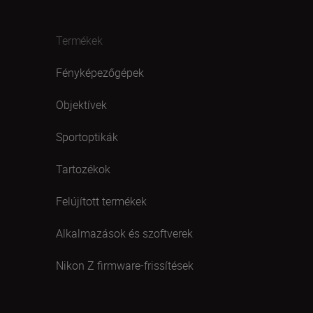
Termékek
Fényképezőgépek
Objektívek
Sportoptikák
Tartozékok
Felújított termékek
Alkalmazások és szoftverek
Nikon Z firmware-frissítések