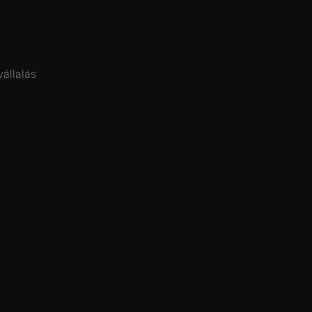
vállalás