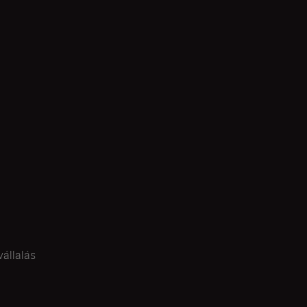
vállalás