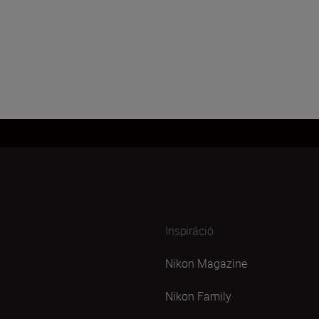
Inspiráció
Nikon Magazine
Nikon Family