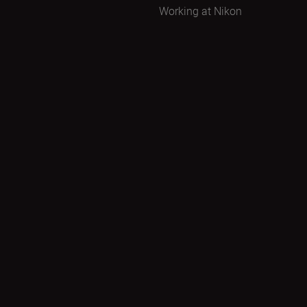
Working at Nikon