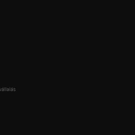
vállalás