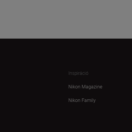
Inspiráció
Nikon Magazine
Nikon Family