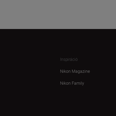
Inspiráció
Nikon Magazine
Nikon Family