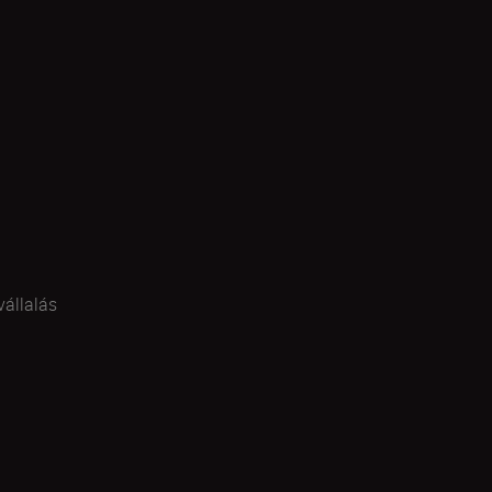
vállalás