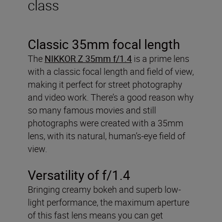
class
Classic 35mm focal length
The
NIKKOR Z 35mm f/1.4
is a prime lens
with a classic focal length and field of view,
making it perfect for street photography
and video work. There’s a good reason why
so many famous movies and still
photographs were created with a 35mm
lens, with its natural, human’s-eye field of
view.
Versatility of f/1.4
Bringing creamy bokeh and superb low-
light performance, the maximum aperture
of this fast lens means you can get