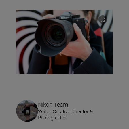
Nikon Team
Writer, Creative Director &
Photographer