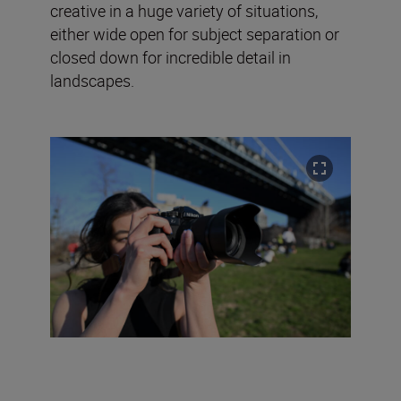
creative in a huge variety of situations,
either wide open for subject separation or
closed down for incredible detail in
landscapes.