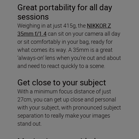
Great portability for all day
sessions
Weighing in at just 415g, the
NIKKOR Z
35mm f/1.4
can sit on your camera all day
or sit comfortably in your bag, ready for
what comes its way. A 35mm is a great
‘always-on’ lens when you’re out and about
and need to react quickly to a scene.
Get close to your subject
With a minimum focus distance of just
27cm, you can get up close and personal
with your subject, with pronounced subject
separation to really make your images
stand out.